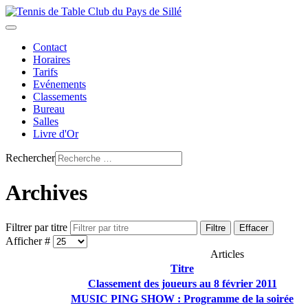
Contact
Horaires
Tarifs
Evénements
Classements
Bureau
Salles
Livre d'Or
Rechercher
Archives
Filtrer par titre
Filtre
Effacer
Afficher #
Articles
Titre
Classement des joueurs au 8 février 2011
MUSIC PING SHOW : Programme de la soirée