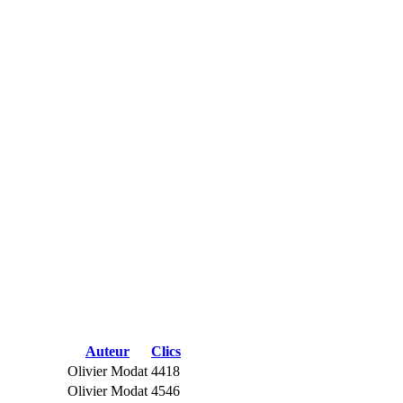
Auteur
Clics
Olivier Modat
4418
Olivier Modat
4546