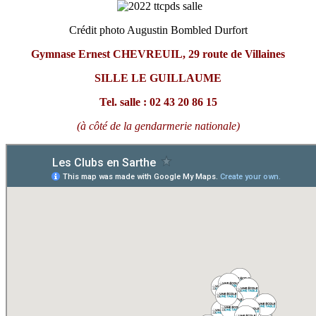
Crédit photo Augustin Bombled Durfort
Gymnase Ernest CHEVREUIL, 29 route de Villaines
SILLE LE GUILLAUME
Tel. salle : 02
43 20 86 15
(à côté de la gendarmerie nationale)