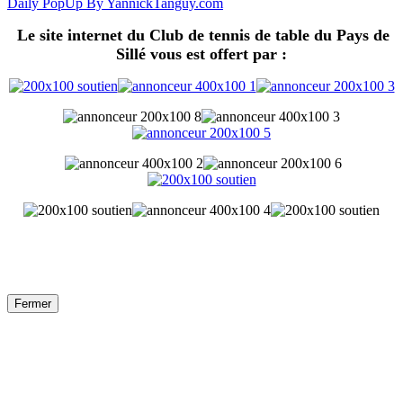
Daily PopUp By YannickTanguy.com
Le site internet du Club de tennis de table du Pays de
Sillé vous est offert par :