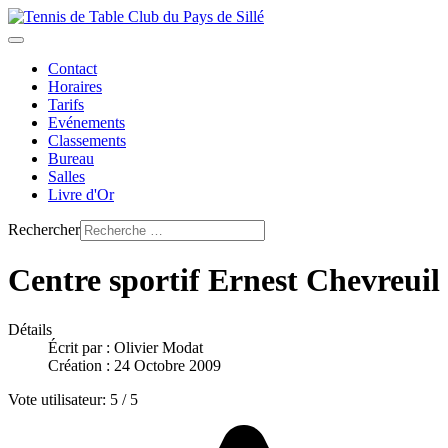
Contact
Horaires
Tarifs
Evénements
Classements
Bureau
Salles
Livre d'Or
Rechercher
Centre sportif Ernest Chevreuil
Détails
Écrit par :
Olivier Modat
Création : 24 Octobre 2009
Vote utilisateur:
5
/
5