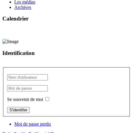
Les médias
Archives
Calendrier
Identification
Se souvenir de moi
S'identifier
Mot de passe perdu