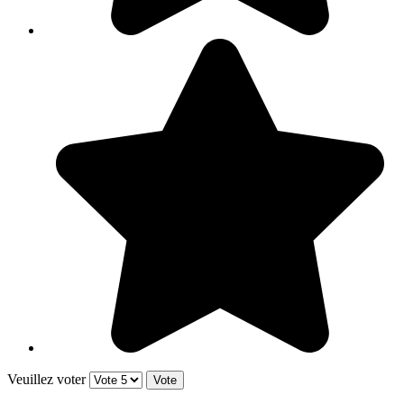
Veuillez voter