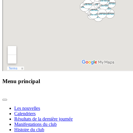
Menu principal
Les nouvelles
Calendriers
Résultats de la dernière journée
Manifestations du club
Histoire du club