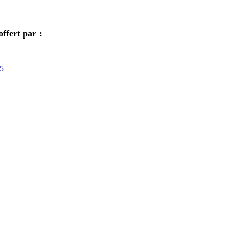
offert par :