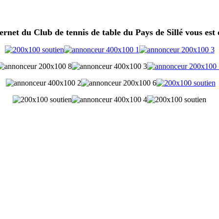
ternet du Club de tennis de table du Pays de Sillé vous est 