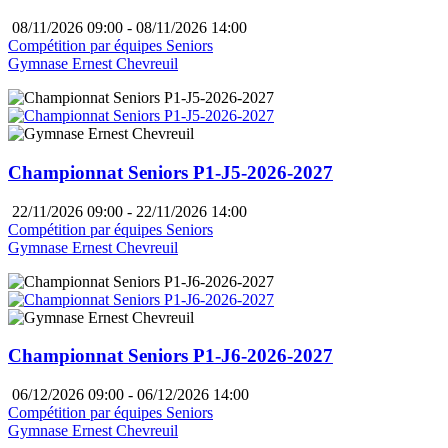
08/11/2026 09:00 - 08/11/2026 14:00
Compétition par équipes Seniors
Gymnase Ernest Chevreuil
Championnat Seniors P1-J5-2026-2027
22/11/2026 09:00 - 22/11/2026 14:00
Compétition par équipes Seniors
Gymnase Ernest Chevreuil
Championnat Seniors P1-J6-2026-2027
06/12/2026 09:00 - 06/12/2026 14:00
Compétition par équipes Seniors
Gymnase Ernest Chevreuil