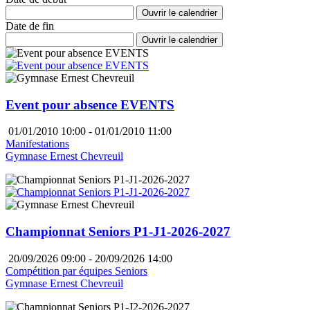
Ouvrir le calendrier
Date de fin
Ouvrir le calendrier
Event pour absence EVENTS
01/01/2010 10:00 - 01/01/2010 11:00
Manifestations
Gymnase Ernest Chevreuil
Championnat Seniors P1-J1-2026-2027
20/09/2026 09:00 - 20/09/2026 14:00
Compétition par équipes Seniors
Gymnase Ernest Chevreuil