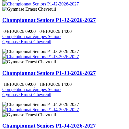
Championnat Seniors P1-J2-2026-2027
04/10/2026 09:00 - 04/10/2026 14:00
Compétition par équipes Seniors
Gymnase Ernest Chevreuil
Championnat Seniors P1-J3-2026-2027
18/10/2026 09:00 - 18/10/2026 14:00
Compétition par équipes Seniors
Gymnase Ernest Chevreuil
Championnat Seniors P1-J4-2026-2027