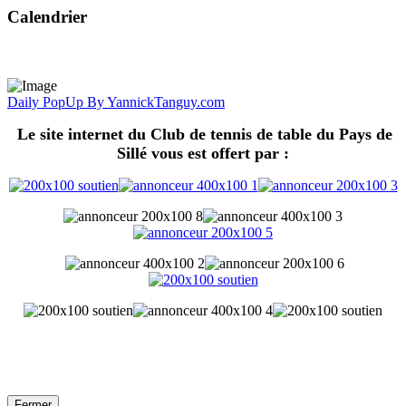
Calendrier
Daily PopUp By YannickTanguy.com
Le site internet du Club de tennis de table du Pays de
Sillé vous est offert par :