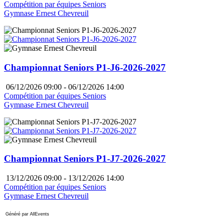
Compétition par équipes Seniors
Gymnase Ernest Chevreuil
Championnat Seniors P1-J6-2026-2027
06/12/2026 09:00 - 06/12/2026 14:00
Compétition par équipes Seniors
Gymnase Ernest Chevreuil
Championnat Seniors P1-J7-2026-2027
13/12/2026 09:00 - 13/12/2026 14:00
Compétition par équipes Seniors
Gymnase Ernest Chevreuil
Généré par AllEvents