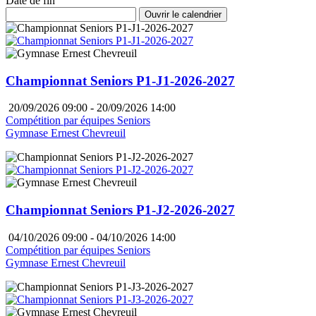
Date de fin
Ouvrir le calendrier
Championnat Seniors P1-J1-2026-2027
20/09/2026 09:00 - 20/09/2026 14:00
Compétition par équipes Seniors
Gymnase Ernest Chevreuil
Championnat Seniors P1-J2-2026-2027
04/10/2026 09:00 - 04/10/2026 14:00
Compétition par équipes Seniors
Gymnase Ernest Chevreuil