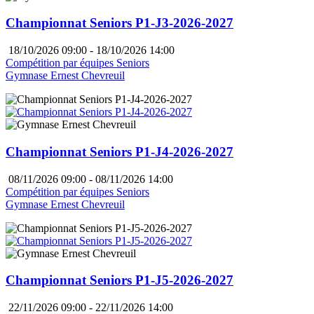
Championnat Seniors P1-J3-2026-2027
18/10/2026 09:00 - 18/10/2026 14:00
Compétition par équipes Seniors
Gymnase Ernest Chevreuil
Championnat Seniors P1-J4-2026-2027
08/11/2026 09:00 - 08/11/2026 14:00
Compétition par équipes Seniors
Gymnase Ernest Chevreuil
Championnat Seniors P1-J5-2026-2027
22/11/2026 09:00 - 22/11/2026 14:00