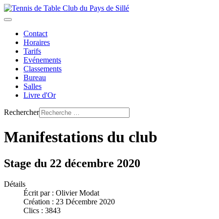
Contact
Horaires
Tarifs
Evénements
Classements
Bureau
Salles
Livre d'Or
Rechercher
Manifestations du club
Stage du 22 décembre 2020
Détails
Écrit par :
Olivier Modat
Création : 23 Décembre 2020
Clics : 3843