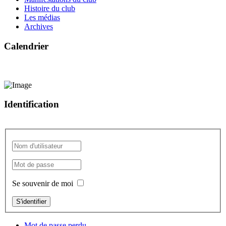
Histoire du club
Les médias
Archives
Calendrier
Identification
Se souvenir de moi
S'identifier
Mot de passe perdu