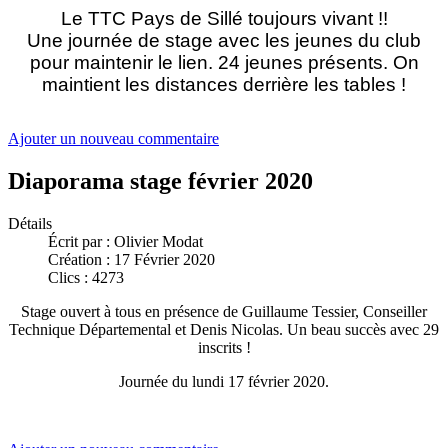
Le TTC Pays de Sillé toujours vivant !!
Une journée de stage avec les jeunes du club
pour maintenir le lien. 24 jeunes présents. On
maintient les distances derrière les tables !
Ajouter un nouveau commentaire
Diaporama stage février 2020
Détails
Écrit par :
Olivier Modat
Création : 17 Février 2020
Clics : 4273
Stage ouvert à tous en présence de Guillaume Tessier, Conseiller
Technique Départemental et Denis Nicolas. Un beau succès avec 29
inscrits !
Journée du lundi 17 février 2020.